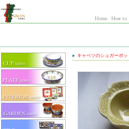
キャベツのシュガーポッ