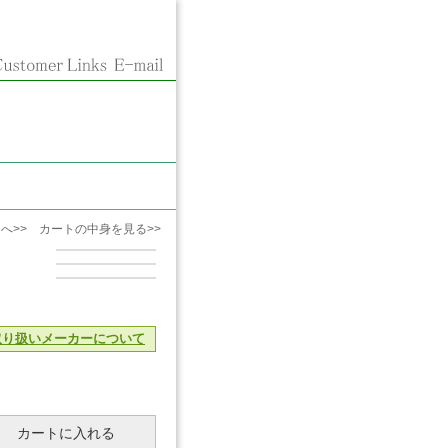
へ>>
カートの中身を見る>>
取り扱いメーカーについて