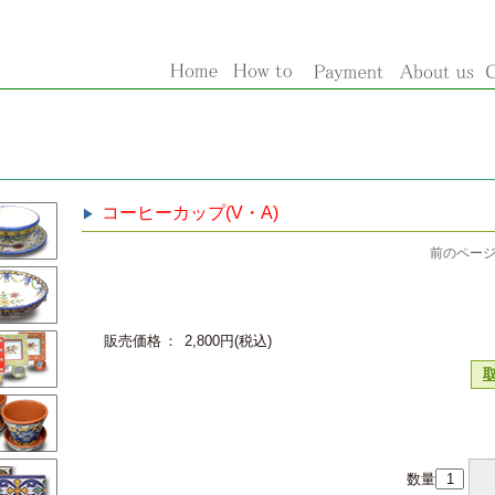
コーヒーカップ(V・A)
前のページ
販売価格
2,800円(税込)
数量