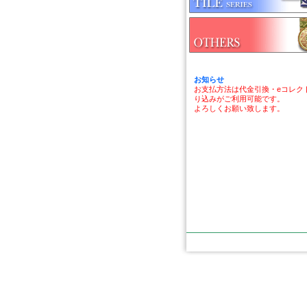
お知らせ
お支払方法は代金引換・eコレク
り込みがご利用可能です。
よろしくお願い致します。